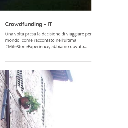
Crowdfunding - IT
Una volta presa la decisione di viaggiare per il
mondo, come raccontato nell'ultima