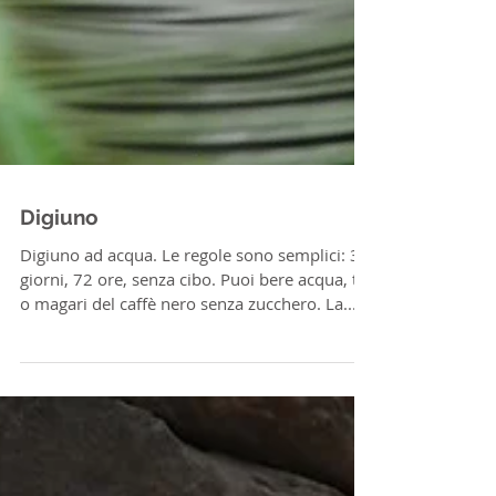
Digiuno
Digiuno ad acqua. Le regole sono semplici: 3
giorni, 72 ore, senza cibo. Puoi bere acqua, tè,
o magari del caffè nero senza zucchero. La...