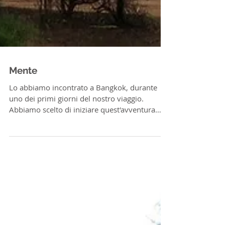
Mente
Lo abbiamo incontrato a Bangkok, durante
uno dei primi giorni del nostro viaggio.
Abbiamo scelto di iniziare quest'avventura
dall'Asia,...