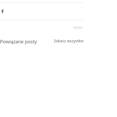
Powiązane posty
Zobacz wszystkie