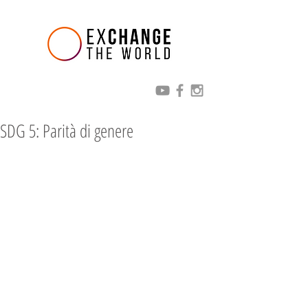
SDG 5: Parità di genere