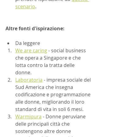
scenario
.
Altre fonti d'ispirazione:
Da leggere
We are caring
 - social business 
che opera a Singapore e che 
lotta contro la tratta delle 
donne. 
Laboratoria
 - impresa sociale del 
Sud America che insegna 
codificazione e programmazione 
alle donne, migliorando il loro 
standard di vita in soli 6 mesi.
Warmipura
 - Donne peruviane 
delle principali città che 
sostengono altre donne 