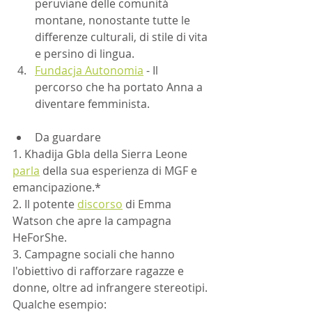
peruviane delle comunità 
montane, nonostante tutte le 
differenze culturali, di stile di vita 
e persino di lingua.
Fundacja Autonomia
 - Il 
percorso che ha portato Anna a 
diventare femminista.
Da guardare
1. Khadija Gbla della Sierra Leone 
parla
 della sua esperienza di MGF e 
emancipazione.*
2. Il potente 
discorso
 di Emma 
Watson che apre la campagna 
HeForShe.
3. Campagne sociali che hanno 
l'obiettivo di rafforzare ragazze e 
donne, oltre ad infrangere stereotipi. 
Qualche esempio: