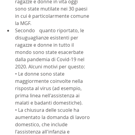
ragazze e donne in vita oggi 
sono state mutilate nei 30 paesi 
in cui è particolarmente comune 
la MGF.
Secondo	quanto riportato, le 
disuguaglianze esistenti per 
ragazze e donne in tutto il 
mondo sono state esacerbate 
dalla pandemia di Covid-19 nel 	
2020. Alcuni motivi per questo:
• Le donne sono state 
maggiormente coinvolte nella 
risposta al virus (ad esempio, 
prima linea nell'assistenza ai 
malati e badanti domestiche).
• La chiusura delle scuole ha 
aumentato la domanda di lavoro 
domestico, che include 
l'assistenza all'infanzia e 