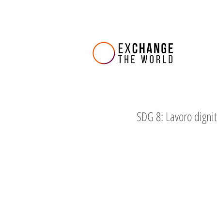
SDG 8: Lavoro digni