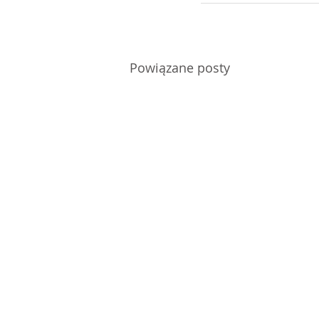
Powiązane posty