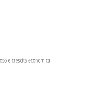
toso e crescita economica