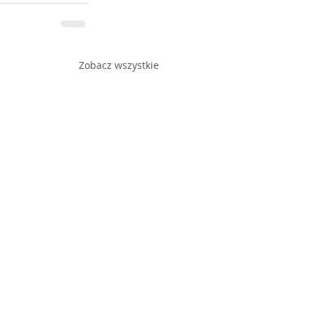
Zobacz wszystkie